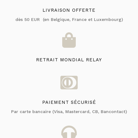
LIVRAISON OFFERTE
dès 50 EUR (en Belgique, France et Luxembourg)

RETRAIT MONDIAL RELAY

PAIEMENT SÉCURISÉ
Par carte bancaire (Visa, Mastercard, CB, Bancontact)
