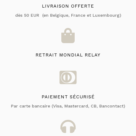
LIVRAISON OFFERTE
dès 50 EUR (en Belgique, France et Luxembourg)

RETRAIT MONDIAL RELAY

PAIEMENT SÉCURISÉ
Par carte bancaire (Visa, Mastercard, CB, Bancontact)
