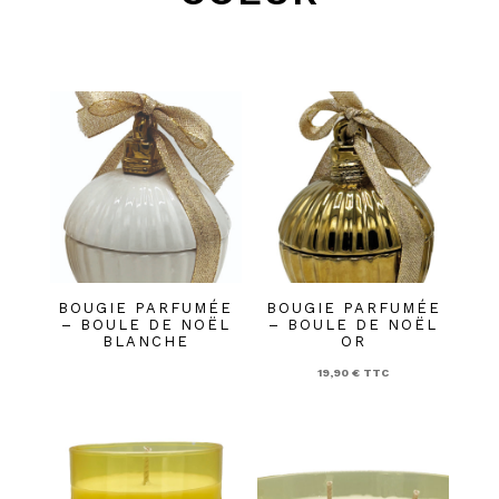
BOUGIE PARFUMÉE
BOUGIE PARFUMÉE
– BOULE DE NOËL
– BOULE DE NOËL
BLANCHE
OR
19,90
€
TTC