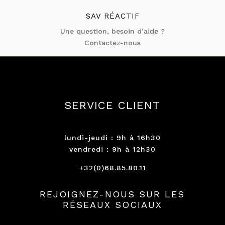
SAV RÉACTIF
Une question, besoin d’aide ?
Contactez-nous
SERVICE CLIENT
lundi-jeudi : 9h à 16h30
vendredi : 9h à 12h30
+32(0)68.85.80.11
REJOIGNEZ-NOUS SUR LES
RÉSEAUX SOCIAUX