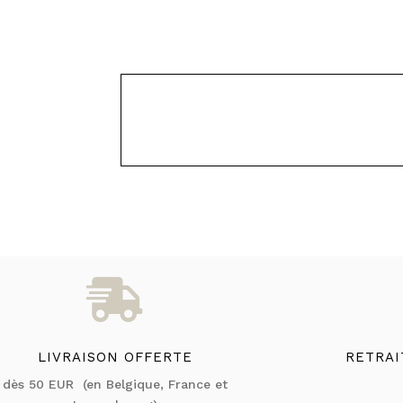

LIVRAISON OFFERTE
RETRAI
dès 50 EUR (en Belgique, France et