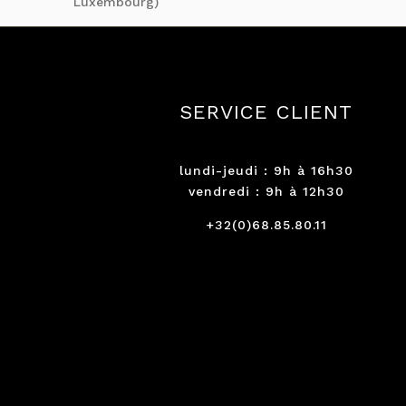
Luxembourg)
SERVICE CLIENT
lundi-jeudi : 9h à 16h30
vendredi : 9h à 12h30
+32(0)68.85.80.11