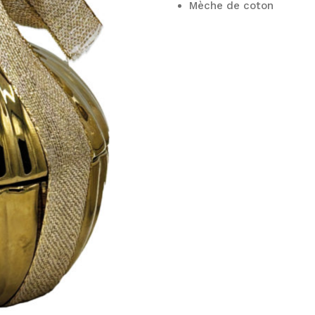
Mèche de coton