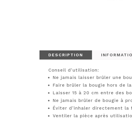
DESCRIPTION
INFORMATI
Conseil d'utilisation:
Ne jamais laisser brûler une bou
Faire brûler la bougie hors de 
Laisser 15 à 20 cm entre des b
Ne jamais brûler de bougie à pr
Éviter d’inhaler directement la
Ventiler la pièce après utilisati