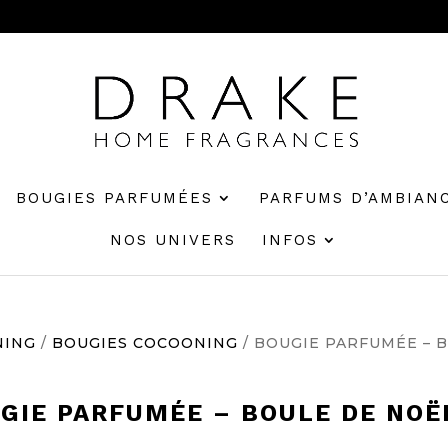
BOUGIES PARFUMÉES
PARFUMS D’AMBIAN
NOS UNIVERS
INFOS
NING
/
BOUGIES COCOONING
/ BOUGIE PARFUMÉE – 
GIE PARFUMÉE – BOULE DE NOË