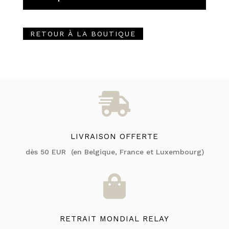
RETOUR À LA BOUTIQUE

LIVRAISON OFFERTE
dès 50 EUR (en Belgique, France et Luxembourg)

RETRAIT MONDIAL RELAY