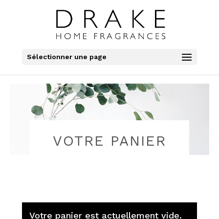
Sélectionner une page
VOTRE PANIER
Votre panier est actuellement vide.