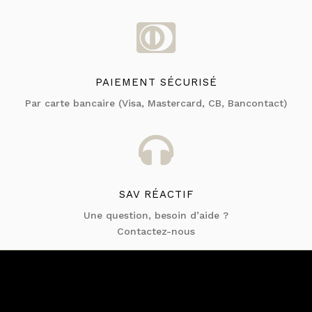

PAIEMENT SÉCURISÉ
Par carte bancaire (Visa, Mastercard, CB, Bancontact)

SAV RÉACTIF
Une question, besoin d’aide ?
Contactez-nous