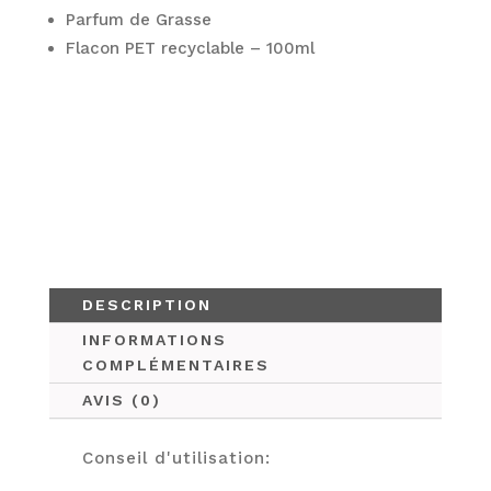
Parfum de Grasse
Flacon PET recyclable – 100ml
DESCRIPTION
INFORMATIONS
COMPLÉMENTAIRES
AVIS (0)
Conseil d'utilisation: