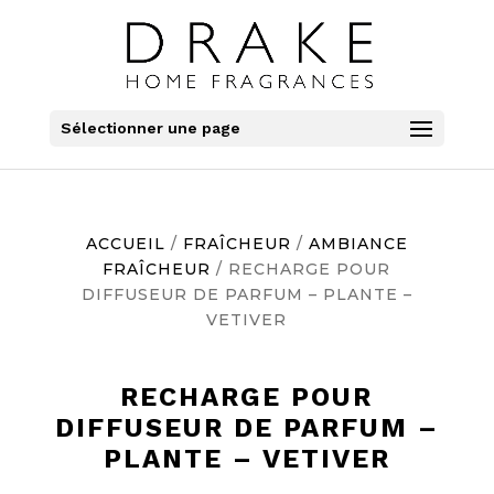
Sélectionner une page
ACCUEIL
/
FRAÎCHEUR
/
AMBIANCE
FRAÎCHEUR
/ RECHARGE POUR
DIFFUSEUR DE PARFUM – PLANTE –
VETIVER
RECHARGE POUR
DIFFUSEUR DE PARFUM –
PLANTE – VETIVER