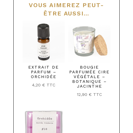
VOUS AIMEREZ PEUT-
ÊTRE AUSSI…
EXTRAIT DE
BOUGIE
PARFUM –
PARFUMÉE CIRE
ORCHIDÉE
VÉGÉTALE –
BOTANIQUE –
4,20
€
TTC
JACINTHE
12,90
€
TTC