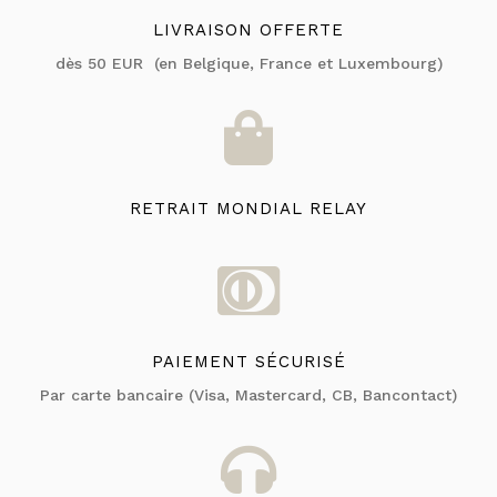
LIVRAISON OFFERTE
dès 50 EUR (en Belgique, France et Luxembourg)

RETRAIT MONDIAL RELAY

PAIEMENT SÉCURISÉ
Par carte bancaire (Visa, Mastercard, CB, Bancontact)
