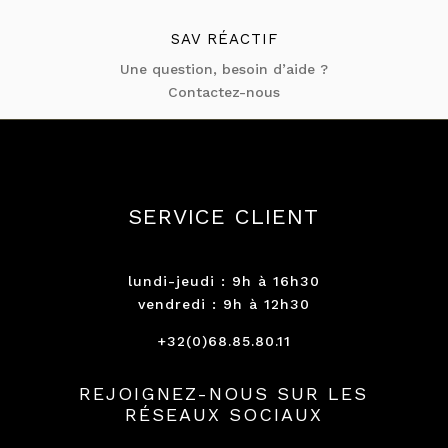
SAV RÉACTIF
Une question, besoin d’aide ?
Contactez-nous
SERVICE CLIENT
lundi-jeudi : 9h à 16h30
vendredi : 9h à 12h30
+32(0)68.85.80.11
REJOIGNEZ-NOUS SUR LES
RÉSEAUX SOCIAUX