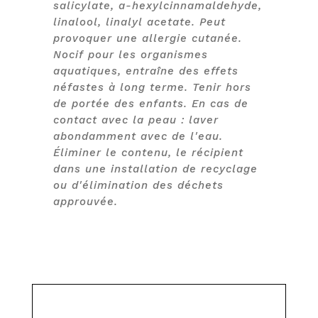
salicylate, a-hexylcinnamaldehyde,
linalool, linalyl acetate. Peut
provoquer une allergie cutanée.
Nocif pour les organismes
aquatiques, entraîne des effets
néfastes à long terme. Tenir hors
de portée des enfants. En cas de
contact avec la peau : laver
abondamment avec de l'eau.
Éliminer le contenu, le récipient
dans une installation de recyclage
ou d'élimination des déchets
approuvée.