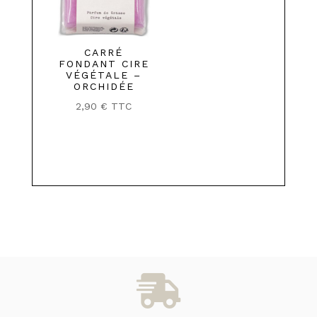
CARRÉ
FONDANT CIRE
VÉGÉTALE –
ORCHIDÉE
2,90
€
TTC
