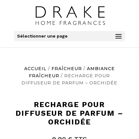
Sélectionner une page
ACCUEIL
/
FRAÎCHEUR
/
AMBIANCE
FRAÎCHEUR
/ RECHARGE POUR
DIFFUSEUR DE PARFUM – ORCHIDÉE
RECHARGE POUR
DIFFUSEUR DE PARFUM –
ORCHIDÉE