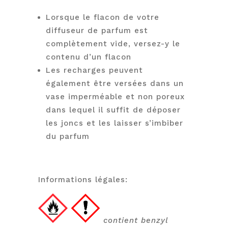
Lorsque le flacon de votre
diffuseur de parfum est
complètement vide, versez-y le
contenu d’un flacon
Les recharges peuvent
également être versées dans un
vase imperméable et non poreux
dans lequel il suffit de déposer
les joncs et les laisser s’imbiber
du parfum
Informations légales:
contient benzyl